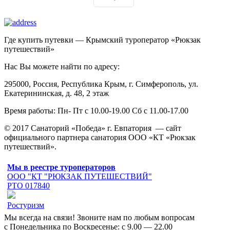
Где купить путевки — Крымский туроператор «Рюкзак
путешествий»
Нас Вы можете найти по адресу:
295000, Россия, Республика Крым, г. Симферополь, ул.
Екатерининская, д. 48, 2 этаж
Время работы: Пн- Пт с 10.00-19.00 Сб с 11.00-17.00
© 2017 Санаторий «Победа» г. Евпатория — сайт
официального партнера санатория ООО «КТ «Рюкзак
путешествий».
Мы в реестре туроператоров
ООО "КТ "РЮКЗАК ПУТЕШЕСТВИЙ"
РТО 017840
Ростуризм
Мы всегда на связи! Звоните нам по любым вопросам
с Понедельника по Воскресенье: с 9.00 — 22.00