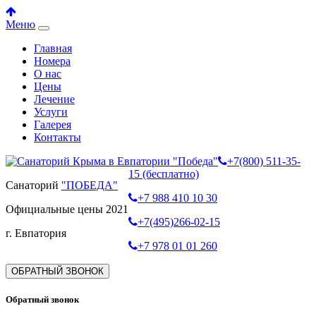
Меню
Главная
Номера
О нас
Цены
Лечение
Услуги
Галерея
Контакты
+7(800) 511-35-
15 (бесплатно)
Санаторий
"ПОБЕДА"
+7 988 410 10 30
Официальные цены 2021
+7(495)266-02-15
г. Евпатория
+7 978 01 01 260
ОБРАТНЫЙ ЗВОНОК
Обратный звонок