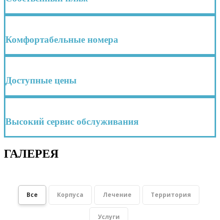
Комфортабельные номера
Доступные цены
Высокий сервис обслуживания
ГАЛЕРЕЯ
Все
Корпуса
Лечение
Территория
Услуги