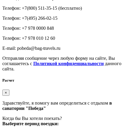
Телефон: +7(800) 511-35-15 (бесплатно)
Телефон: +7(495) 266-02-15
Телефон: +7 978 0000 848
Телефон: +7 978 010 12 60
E-mail: pobeda@bag-travels.ru
Отправляя сообщение через любую форму на сайте, Вы
соглашаетесь с
Политикой конфиденциальности
данного
сайта.
Расчет
×
Здравствуйте, я помогу вам определиться с отдыхом
в
санатории "Победа"
Когда бы Вы хотели поехать?
Выберите период поездки: