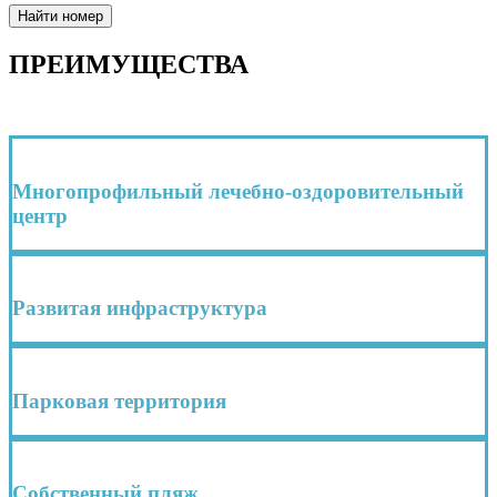
Найти номер
ПРЕИМУЩЕСТВА
Многопрофильный лечебно-оздоровительный
центр
Развитая инфраструктура
Парковая территория
Собственный пляж