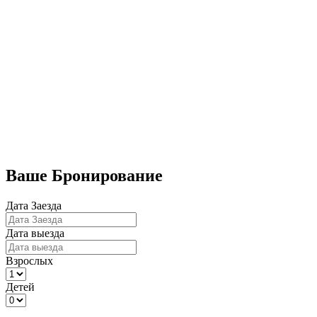
Бронирование номеров
Ваше Бронирование
Дата Заезда
Дата выезда
Взрослых
Детей